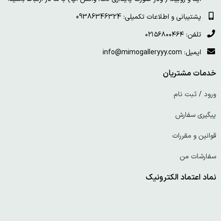
پشتیبانی و اطلاعات تکمیلی: 09386346324
تلفن: ۰۲۱۵۶۸۰۰۴۶۴
ایمیل: info@mimogalleryyy.com
خدمات مشتریان
ورود / ثبت نام
پیگیری سفارش
قوانین و مقررات
سفارشات من
نماد اعتماد الکترونیک