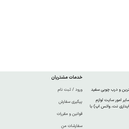
خدمات مشتریان
ورود / ثبت نام
ر امور سایت لوازم
پیگیری سفارش
پایداری نت، واتس اپ) با
قوانین و مقررات
سفارشات من