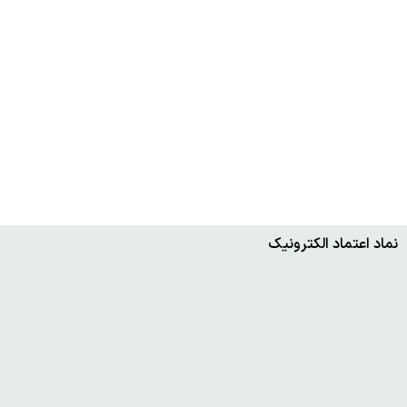
نماد اعتماد الکترونیک