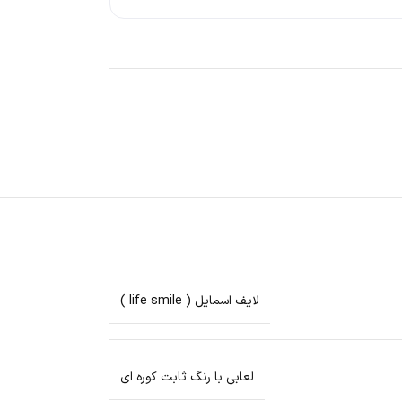
لایف اسمایل ( life smile )
لعابی با رنگ ثابت کوره ای