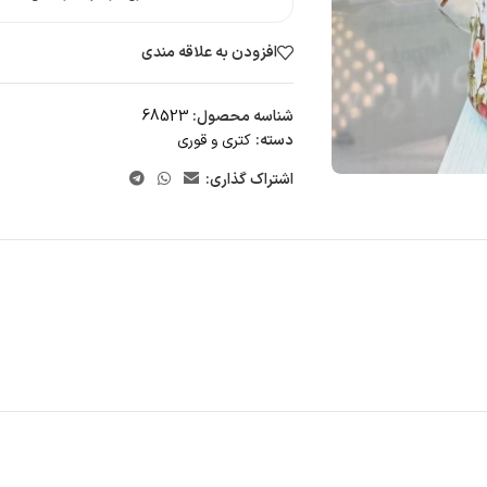
افزودن به علاقه مندی
شناسه محصول:
68523
دسته:
کتری و قوری
اشتراک گذاری: