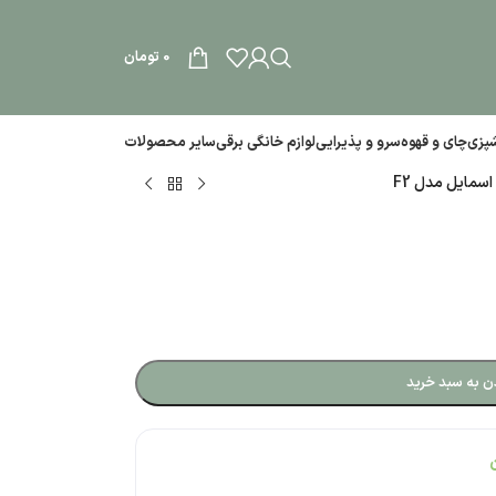
0
تومان
آشپزی
چای و قهوه
سرو و پذیرایی
لوازم خانگی برقی
سایر محصولات
اسمایل مدل F2
ن به سبد خرید