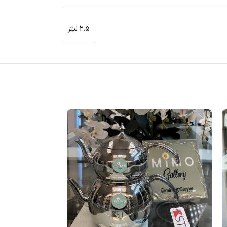
2.5 لیتر