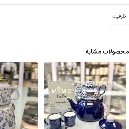
ظرفیت
محصولات مشابه