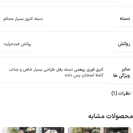
دسته
دسته کتری بسیار محکم
روکش
روکش ضدحرارت
سایر
کتری قوری روهمی دسته بغل طراحی بسیار خاص و جذاب
ویژگی ها
کاملا امتحان پس داده
نظرات (1)
محصولات مشابه