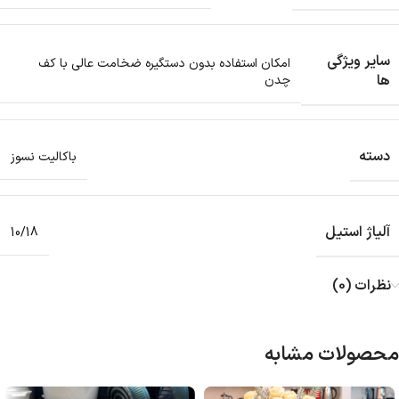
سایر ویژگی
امکان استفاده بدون دستگیره ضخامت عالی با کف
ها
چدن
دسته
باکالیت نسوز
آلیاژ استیل
10/18
نظرات (0)
محصولات مشابه