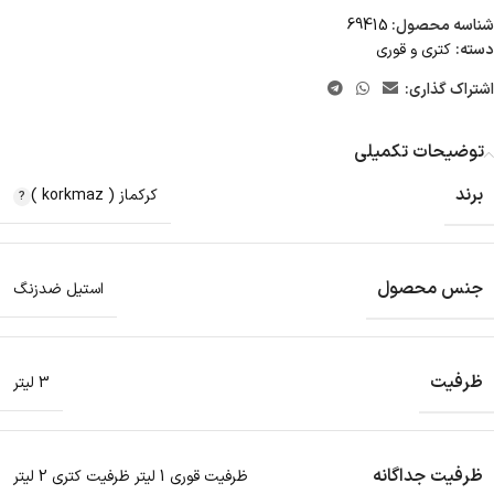
شناسه محصول:
69415
دسته:
کتری و قوری
اشتراک گذاری:
توضیحات تکمیلی
برند
کرکماز ( korkmaz )
جنس محصول
استیل ضدزنگ
ظرفیت
3 لیتر
ظرفیت جداگانه
ظرفیت قوری 1 لیتر ظرفیت کتری 2 لیتر