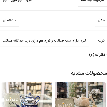
ظرفیت جداگانه
کتری 2 لیتر قوری 1 لیتر
مدل
استوانه ای
درب
کتری دارای درب جداگانه و قوری هم دارای درب جداگانه میباشد
نظرات (0)
محصولات مشابه