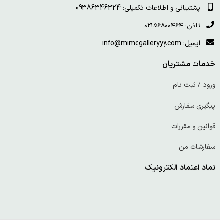
پشتیبانی و اطلاعات تکمیلی: 09386346324
تلفن: ۰۲۱۵۶۸۰۰۴۶۴
ایمیل: info@mimogalleryyy.com
خدمات مشتریان
ورود / ثبت نام
پیگیری سفارش
قوانین و مقررات
سفارشات من
نماد اعتماد الکترونیک