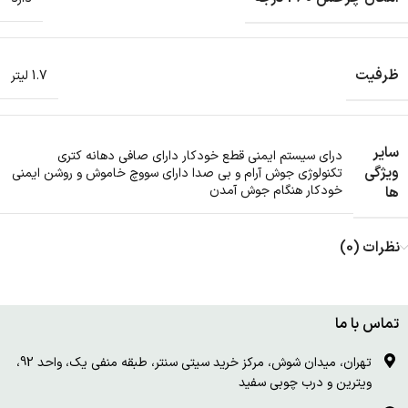
ظرفیت
1.7 لیتر
سایر
درای سیستم ایمنی قطع خودکار دارای صافی دهانه کتری
ویژگی
تکنولوژی جوش آرام و بی صدا دارای سووچ خاموش و روشن ایمنی
خودکار هنگام جوش آمدن
ها
نظرات (0)
تماس با ما
تهران، میدان شوش، مرکز خرید سیتی سنتر، طبقه منفی یک، واحد 92،
ویترین و درب چوبی سفید