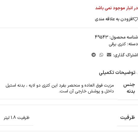
در انبار موجود نمی باشد
افزودن به علاقه مندی
شناسه محصول:
49543
دسته:
کتری برقی
اشتراک گذاری:
توضیحات تکمیلی
جنس
مزیت فوق العاده و منحصر بفرد این کتری دو لایه ، بدنه استیل
بدنه
داخل و پوشش خارجی آن است.
ظرفیت
ظرفیت 1.8 لیتر