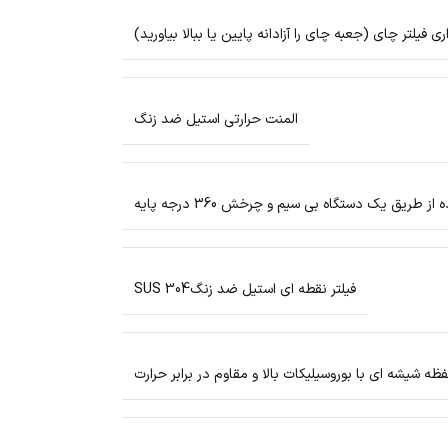
المنت حرارتی استیل ضد زنگ
 طریق یک دستگاه بی سیم و چرخش 360 درجه پایه
فیلتر نقطه ای استیل ضد زنگSUS 304
ه شیشه ای با بوروسیلیکات بالا و مقاوم در برابر حرارت