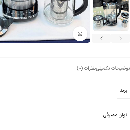
بزرگنمایی تصویر
توضیحات تکمیلی
نظرات (0)
برند
توان مصرفی