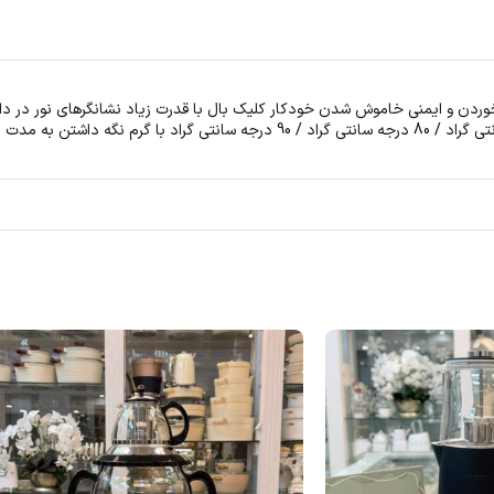
 و ایمنی خاموش شدن خودکار کلیک بال با قدرت زیاد نشانگرهای نور در داخل