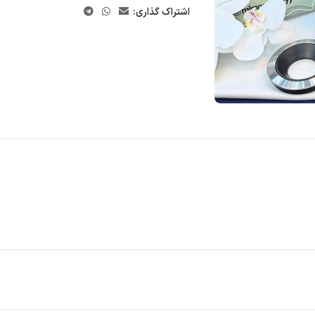
اشتراک گذاری: