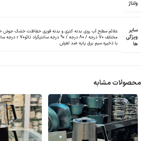
ولتاژ
سایر
علائم سطح آب روی بدنه کتری و بدنه قوری حفاظت خشک جوش خوردن
ویژگی
با ذخیره سیم برق پایه ضد لغزش
ها
محصولات مشابه