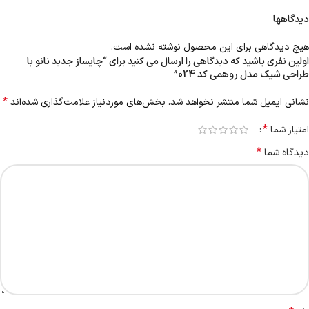
دیدگاهها
هیچ دیدگاهی برای این محصول نوشته نشده است.
اولین نفری باشید که دیدگاهی را ارسال می کنید برای “چایساز جدید نانو با
طراحی شیک مدل روهمی کد 024”
*
نشانی ایمیل شما منتشر نخواهد شد.
بخش‌های موردنیاز علامت‌گذاری شده‌اند
*
امتیاز شما
*
دیدگاه شما