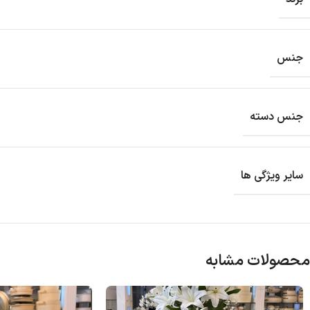
جنس
جنس دسته
سایر ویژگی ها
محصولات مشابه