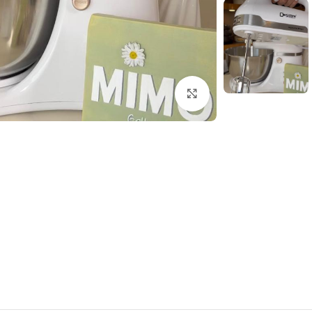
بزرگنمایی تصویر