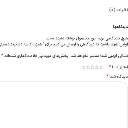
نظرات (0)
دیدگاهها
هیچ دیدگاهی برای این محصول نوشته نشده است.
اولین نفری باشید که دیدگاهی را ارسال می کنید برای “همزن کاسه دار برند دسینی
*
نشانی ایمیل شما منتشر نخواهد شد.
بخش‌های موردنیاز علامت‌گذاری شده‌اند
*
امتیاز شما
*
دیدگاه شما