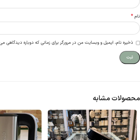
*
نام
ذخیره نام، ایمیل و وبسایت من در مرورگر برای زمانی که دوباره دیدگاهی می‌
محصولات مشابه