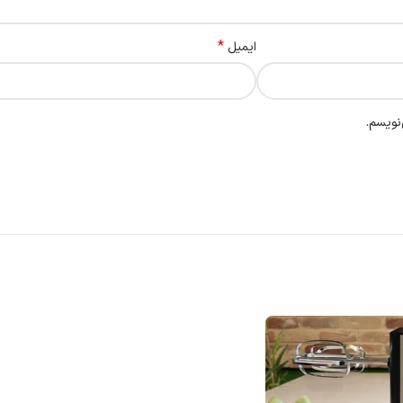
*
ایمیل
نویسم.