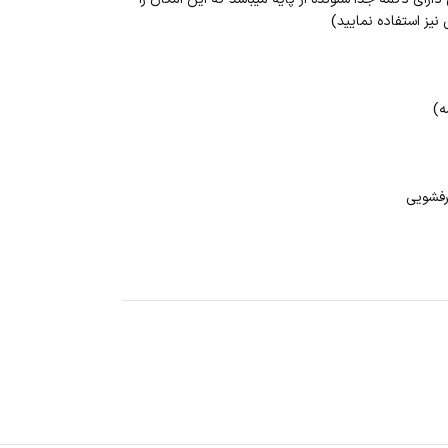
نیز استفاده نمایید)
ه)
رفشویی