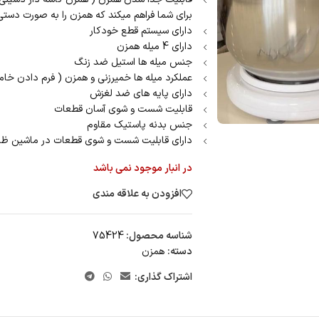
برای شما فراهم میکند که همزن را به صورت دستی 
دارای سیستم قطع خودکار
دارای 4 میله همزن
جنس میله ها استیل ضد زنگ
عملکرد میله ها خمیرزنی و همزن ( فرم دادن خام
دارای پایه های ضد لغزش
قابلیت شست و شوی آسان قطعات
جنس بدنه پاستیک مقاوم
دارای قابلیت شست و شوی قطعات در ماشین ظ
در انبار موجود نمی باشد
افزودن به علاقه مندی
شناسه محصول:
75424
دسته:
همزن
اشتراک گذاری: