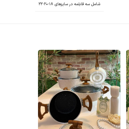
شامل سه قابلمه در سایزهای ۱۸-۲۰-۲۲