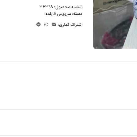
شناسه محصول:
34398
دسته:
سرویس قابلمه
اشتراک گذاری: