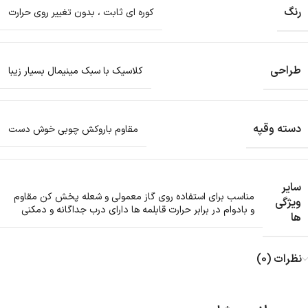
رنگ
کوره ای ثابت ، بدون تغییر روی حرارت
طراحی
کلاسیک با سبک مینیمال بسیار زیبا
دسته وقپه
مقاوم باروکش چوبی خوش دست
سایر
مناسب برای استفاده روی گاز معمولی و شعله پخش کن مقاوم
ویژگی
و بادوام در برابر حرارت قابلمه ها دارای درب جداگانه و دمکنی
ها
نظرات (0)