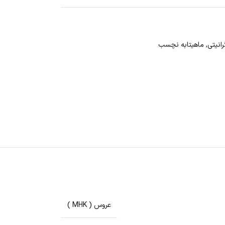
رانیتی
,
ماهیتابه نچسب
عروس ( MHK )