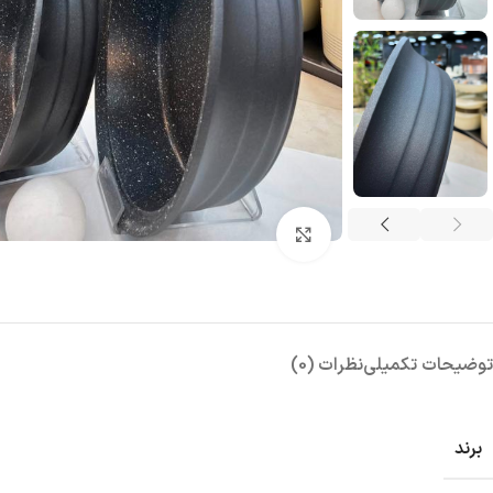
بزرگنمایی تصویر
توضیحات تکمیلی
نظرات (0)
برند