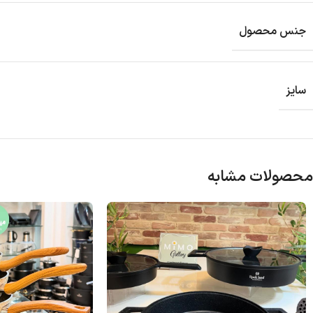
جنس محصول
سایز
محصولات مشابه