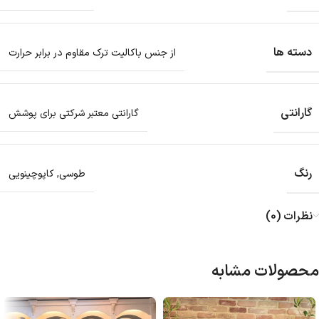
دسته ها
از جنس باکالیت ترک مقاوم در برابر حرارت
گارانتی
گارانتی معتبر شرکتی برای پوشش
رنگ
طوسی
,
کاپوچینویی
نظرات (0)
محصولات مشابه