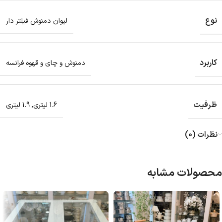
نوع
لیوان دمنوش فیلتر دار
کاربرد
دمنوش و چای و قهوه فرانسه
ظرفیت
1.6 لیتری
,
1.9 لیتری
نظرات (0)
محصولات مشابه