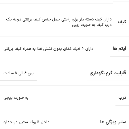
دارای کیف دسته دار برای راحتی حمل جنس کیف برزنتی درجه یک
کیف
درب کیف به صورت زیپی
آیتم ها
دارای 4 ظرف غذای بدون نشتی غذا به همراه کیف برزنتی
قابلیت گرم نگهداری
بین 6 الی 8 ساعت
درب
به صورت پیچی
سایر ویژگی ها
داخل ظروف استیل دو جداره