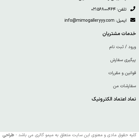
تلفن: ۰۲۱۵۶۸۰۰۴۶۴
ایمیل: info@mimogalleryyy.com
خدمات مشتریان
ورود / ثبت نام
پیگیری سفارش
قوانین و مقررات
سفارشات من
نماد اعتماد الکترونیک
کلیه حقوق مادی و معنوی این سایت متعلق به میمو گالری می باشد -
طراحی