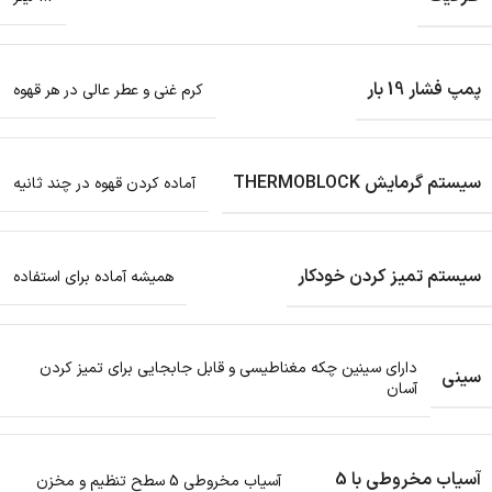
پمپ فشار 19 بار
کرم غنی و عطر عالی در هر قهوه
سیستم گرمایش THERMOBLOCK
آماده کردن قهوه در چند ثانیه
سیستم تمیز کردن خودکار
همیشه آماده برای استفاده
دارای سینین چکه مغناطیسی و قابل جابجایی برای تمیز کردن
سینی
آسان
آسیاب مخروطی با 5
آسیاب مخروطی 5 سطح تنظیم و مخزن