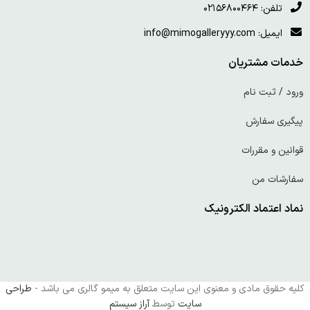
تلفن: ۰۲۱۵۶۸۰۰۴۶۴
ایمیل: info@mimogalleryyy.com
خدمات مشتریان
ورود / ثبت نام
پیگیری سفارش
قوانین و مقررات
سفارشات من
نماد اعتماد الکترونیک
کلیه حقوق مادی و معنوی این سایت متعلق به میمو گالری می باشد -
طراحی
سایت
توسط
آراز سیستم