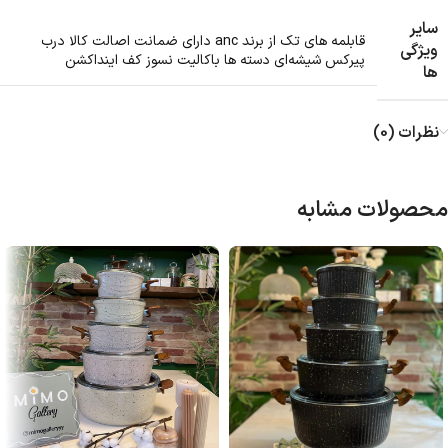
سایر
قابلمه های تک از برند anc دارای ضمانت اصالت کالا درب
ویژگی
پیرکس شیشه‌ای دسته ها باکالیت نسوز کف اینداکشن
ها
نظرات (0)
محصولات مشابه