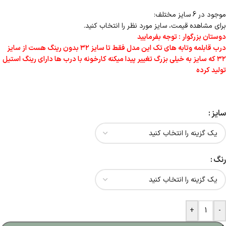
موجود در 6 سایز مختلف:
برای مشاهده قیمت، سایز مورد نظر را انتخاب کنید.
دوستان بزرگوار : توجه بفرمایید
درب قابلمه وتابه های تک این مدل فقط تا سایز ۳۲ بدون رینگ هست از سایز
۳۲ که سایز به خیلی بزرگ تغییر پیدا میکنه کارخونه با درب ها دارای رینگ استیل
تولید کرده
سایز
رنگ
+
-