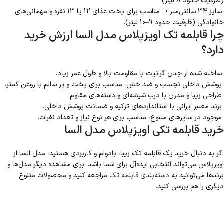
(ظرفیت حدود 8 لیتر).
سایز 34 سانتی‌متر ➝ مناسب برای پخت غذای 12 یا 13 نفره و مهمانی‌های
خانوادگی (ظرفیت حدود 9–10 لیتر).
چرا قابلمه تک اویزپلاس مدل السا ارزش خرید
دارد؟
ساخته شده از چدن گرانیت با مقاومت بالا و طول عمر زیاد.
پوشش داخلی نچسب و ضد خش، مناسب برای پخت و پز سالم با روغن کمتر.
طراحی زیبا و مدرن با درب شیشه‌ای و دسته‌های مقاوم.
برند معتبر ایرانی با استانداردهای ترکیه و ضمانت پوشش داخلی.
موجود در سایزهای متنوع، مناسب برای هر نوع نیاز و تعداد نفرات.
خرید قابلمه تکی اویزپلاس مدل السا
اگر به دنبال خرید یک قابلمه تک زیبا، بادوام و کاربردی هستید، مدل السا از
اویزپلاس می‌تواند انتخابی ایده‌آل برای شما باشد. برای مشاهده دیگر مدل‌ها و
برندها می‌توانید به
دسته‌بندی قابلمه تک
مراجعه کنید و محصولات متنوع
دیگری را هم بررسی کنید.