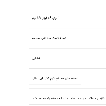
1 لیتر
,
1.6 لیتر
,
1.9 لیتر
کف فلاسک سه لایه محکم
فشاری
دسته های محکم گرم نگهداری عالی
طلایی میباشد.در سایر سایز ها رنگ دسته رندوم میباشد.