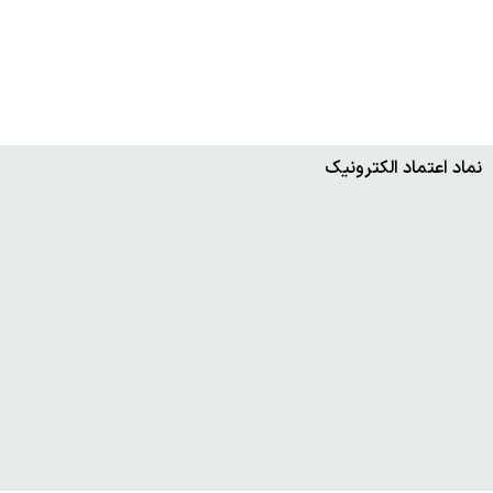
نماد اعتماد الکترونیک