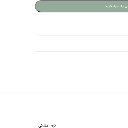
ن به سبد خرید
کرم
,
مشکی