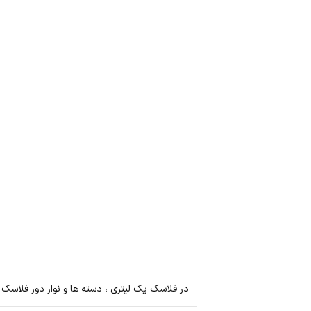
در فلاسک یک لیتری ، دسته ها و نوار دور فلاسک 