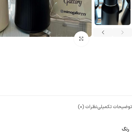
بزرگنمایی تصویر
توضیحات تکمیلی
نظرات (0)
رنگ