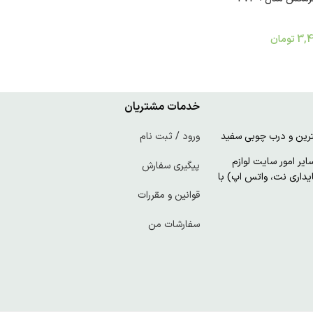
3,4
تومان
خدمات مشتریان
ورود / ثبت نام
ر امور سایت لوازم
پیگیری سفارش
پایداری نت، واتس اپ) با
قوانین و مقررات
سفارشات من