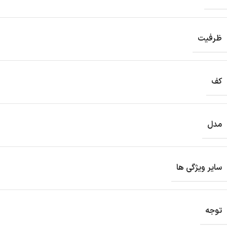
ظرفیت
کف
مدل
سایر ویژگی ها
توجه