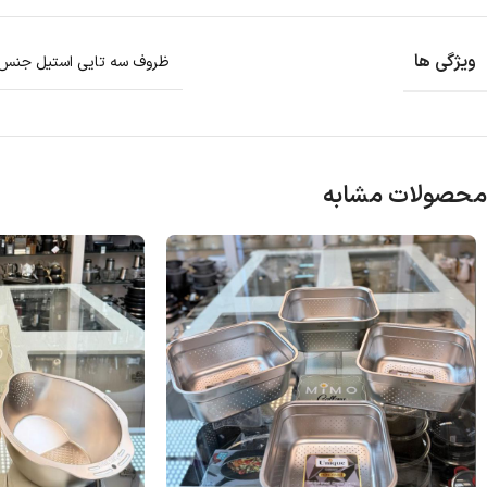
ویژگی ها
ظروف سه تایی استیل جنس ک
محصولات مشابه