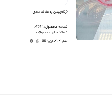
افزودن به علاقه مندی
شناسه محصول:
62669
دسته:
سایر محصولات
اشتراک گذاری: