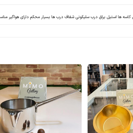
اسه ها استیل براق درب سلیکونی شفاف درب ها بسیار محکم دارای هواگیر منا