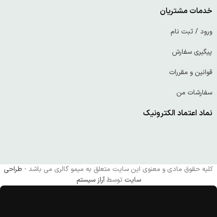
خدمات مشتریان
ورود / ثبت نام
پیگیری سفارش
قوانین و مقررات
سفارشات من
نماد اعتماد الکترونیک
کلیه حقوق مادی و معنوی این سایت متعلق به میمو گالری می باشد -
طراحی
سایت
توسط
آراز سیستم
سلا این یک تست است