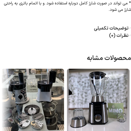
* می تواند در صورت شارژ کامل دوباره استفاده شود. و با اتمام باتری به راحتی
شارژ می شود.
توضیحات تکمیلی
نظرات (0)
محصولات مشابه