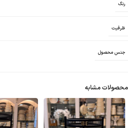
رنگ
ظرفیت
جنس محصول
محصولات مشابه