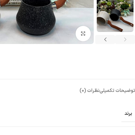
بزرگنمایی تصویر
توضیحات تکمیلی
نظرات (0)
برند