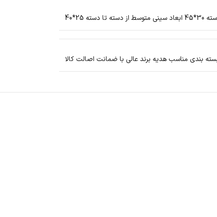
دسته 25*40
ته بندی مناسب هدیه برند عالی با ضمانت اصالت کالا