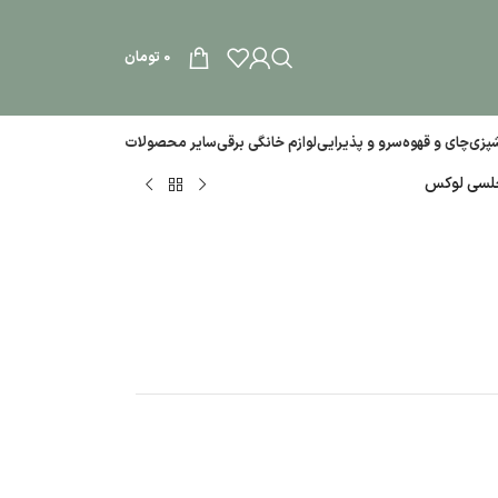
0
تومان
آشپزی
چای و قهوه
سرو و پذیرایی
لوازم خانگی برقی
سایر محصولات
جلسی لوکس