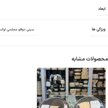
ابعاد
ویژگی ها
سینی دوقلو مجلسی لوکس 
محصولات مشابه