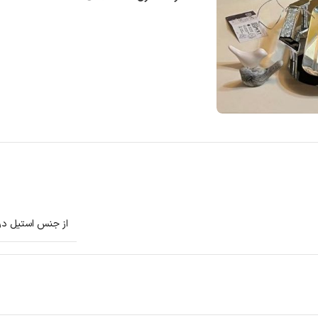
از جنس استیل درج