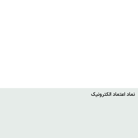
نماد اعتماد الکترونیک