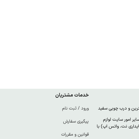
خدمات مشتریان
ورود / ثبت نام
ر امور سایت لوازم
پیگیری سفارش
پایداری نت، واتس اپ) با
قوانین و مقررات