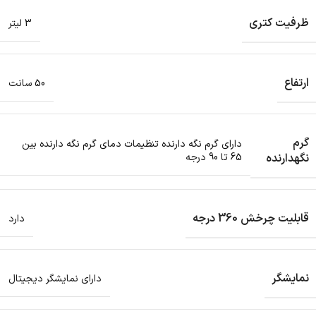
ظرفیت کتری
3 لیتر
ارتفاع
50 سانت
گرم
دارای گرم نگه دارنده تنظیمات دمای گرم نگه دارنده بین
نگهدارنده
65 تا 90 درجه
قابلیت چرخش 360 درجه
دارد
نمایشگر
دارای نمایشگر دیجیتال