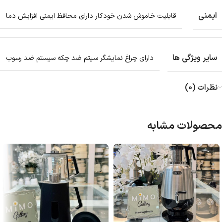
ایمنی
قابلیت خاموش شدن خودکار دارای محافظ ایمنی افزایش دما
سایر ویژگی ها
دارای چراغ نمایشگر سیتم ضد چکه سیستم ضد رسوب
نظرات (0)
محصولات مشابه