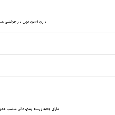
دارای (سری برس دار چرخشی ،سر
دارای جعبه وبسته بندی عالی مناسب هدیه