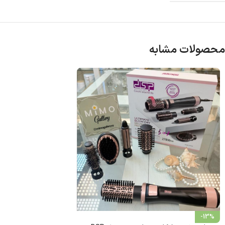
محصولات مشابه
-13%