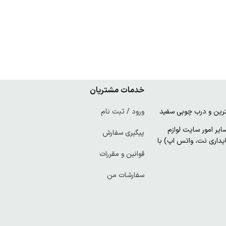
خدمات مشتریان
ورود / ثبت نام
ر امور سایت لوازم
پیگیری سفارش
پایداری نت، واتس اپ) با
قوانین و مقررات
سفارشات من