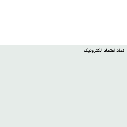
نماد اعتماد الکترونیک