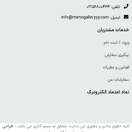
تلفن: ۰۲۱۵۶۸۰۰۴۶۴
ایمیل: info@mimogalleryyy.com
خدمات مشتریان
ورود / ثبت نام
پیگیری سفارش
قوانین و مقررات
سفارشات من
نماد اعتماد الکترونیک
کلیه حقوق مادی و معنوی این سایت متعلق به میمو گالری می باشد -
طراحی