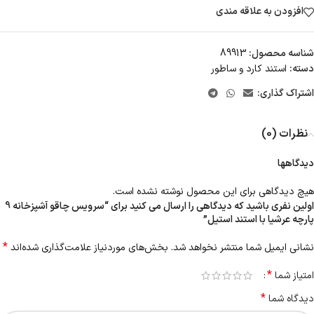
افزودن به علاقه مندی
شناسه محصول:
89913
دسته:
استند کارد و ساطور
اشتراک گذاری:
نظرات (0)
دیدگاهها
هیچ دیدگاهی برای این محصول نوشته نشده است.
اولین نفری باشید که دیدگاهی را ارسال می کنید برای “سرویس چاقو آشپزخانه 9
پارچه عرشیا با استند استیل”
*
نشانی ایمیل شما منتشر نخواهد شد.
بخش‌های موردنیاز علامت‌گذاری شده‌اند
*
امتیاز شما
*
دیدگاه شما