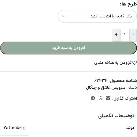
طرح ها
+
-
افزودن به سبد خرید
افزودن به علاقه مندی
شناسه محصول:
62434
دسته:
سرویس قاشق و چنگال
اشتراک گذاری:
توضیحات تکمیلی
برند
Wittenberg