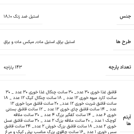
جنس
استیل ضد زنگ ۱۸,۱۰
طرح ها
استیل براق
,
استیل مات
,
میکس مات و براق
تعداد پارچه
143 پاراچه
قاشق غذا خوری ۳۰ عدد_ ۳۰ سانت چنگال غذا خوری ۳۰ عدد _ ۳۰
سانت کارد میوه خوری ۱۲ عدد _ ۱۸ سانت چنگال کیک ۱۲ عدد _ ۱۸
سانت قاشق شربت خوری ۱۲ عدد_ ۲۰ سانت قاشق مربا خوری ۱۲
عدد _ ۱۴ سانت قاشق چای خوری ۱۲ عدد _ ۱۲ سانت قاشق بستنی
خوری ۶ عدد _ ۱۴ سانت کفگیر بزرگ ۴ عدد _ ۳۰ سانت ملاقه
آیتم
کوچک ۱ عدد _ ۲۰ سانت ملاقه بزرگ ۲ عدد _ ۳۰ سانت قاشق عسل
ها
خوری ۲ عدد_ ۱۸ سانت قاشق بزرگ خورش ۲ عدد_ ۲۴ سانت قاشق
سس خوری ۱ عدد _۱۶ سانت چاقوی بزرگ مناسب برش کیک و مرغ