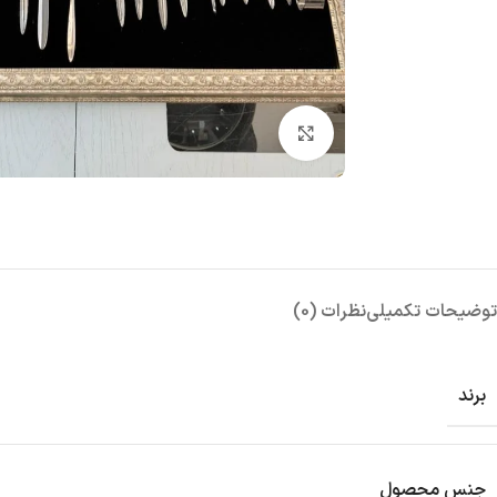
بزرگنمایی تصویر
توضیحات تکمیلی
نظرات (0)
برند
جنس محصول