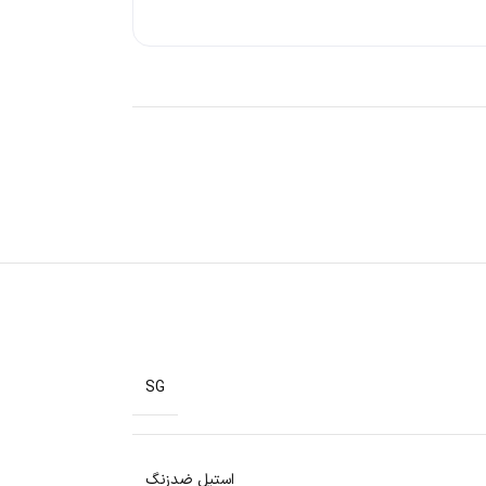
SG
استیل ضدزنگ