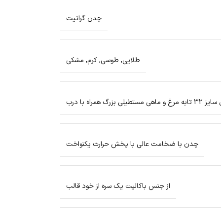
چدن گرانیت
طلایی
,
طوسی
,
کرم
,
مشکی
چدن با ضخامت عالی با پخش حرارت یکنواخت
از جنس باکالیت یک سره از خود قالب