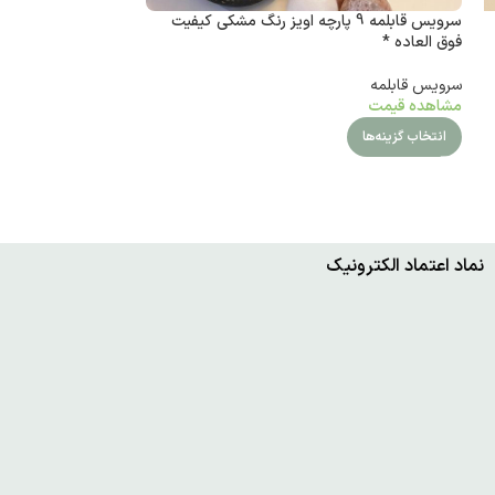
سرویس قابلمه 9 پارچه اویز رنگ مشکی کیفیت
سرویس قابلمه 5 پارچه گرانیتی اویز رنگ مشکی *
فوق العاده *
سرویس قابلمه
سرویس قابلمه
مشاهده قیمت
مشاهده قیمت
انتخاب گزینه‌ها
انتخاب گزینه‌ها
نماد اعتماد الکترونیک