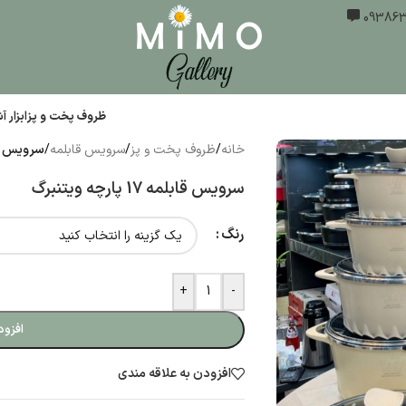
ظروف پخت و پز
ابزار 
خانه
/
ظروف پخت و پز
/
سرویس قابلمه
/
سرویس قابلمه 17 پ
سرویس قابلمه 17 پارچه ویتنبرگ
رنگ
+
-
افزود
افزودن به علاقه مندی