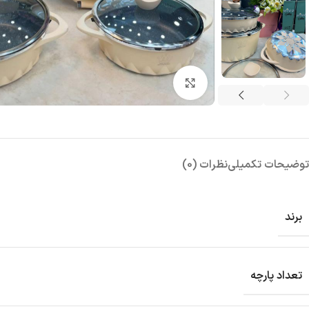
بزرگنمایی تصویر
توضیحات تکمیلی
نظرات (0)
برند
تعداد پارچه