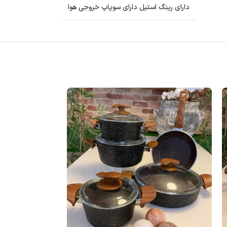
دارای رینگ استیل دارای سوپاپ خروجی هوا