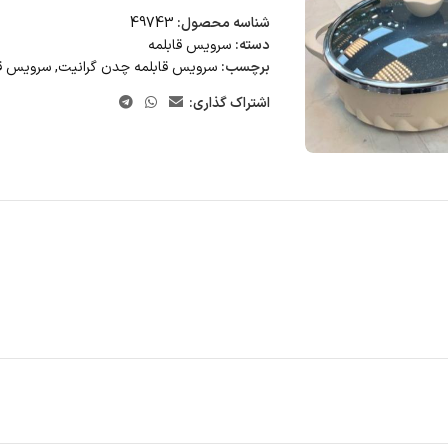
شناسه محصول:
49743
دسته:
سرویس قابلمه
برچسب:
سرویس قابلمه چدن گرانیت
,
سرویس قاب
اشتراک گذاری: