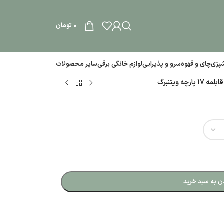
0
تومان
آشپزی
چای و قهوه
سرو و پذیرایی
لوازم خانگی برقی
سایر محصولات
ارچه ویتنبرگ
ن به سبد خرید