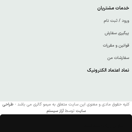
خدمات مشتریان
ورود / ثبت نام
پیگیری سفارش
قوانین و مقررات
سفارشات من
نماد اعتماد الکترونیک
کلیه حقوق مادی و معنوی این سایت متعلق به میمو گالری می باشد -
طراحی
سایت
توسط
آراز سیستم
سلا این یک تست است