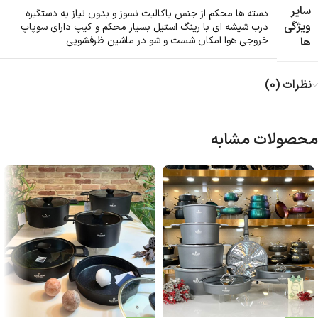
سایر
دسته ها محکم از جنس باکالیت نسوز و بدون نیاز به دستگیره
ویژگی
درب شیشه ای با رینگ استیل بسیار محکم و کیپ دارای سوپاپ
خروجی هوا امکان شست و شو در ماشین ظرفشویی
ها
نظرات (0)
محصولات مشابه