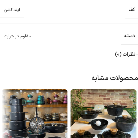
کف
اینداکشن
دسته
مقاوم در حرارت
نظرات (0)
محصولات مشابه