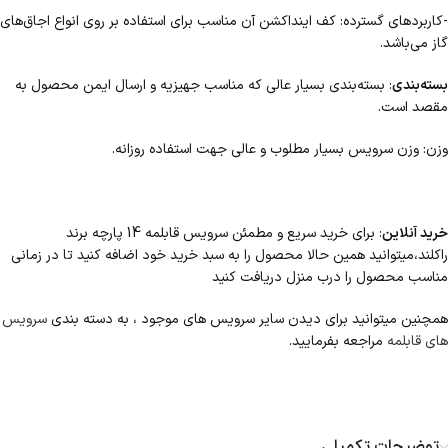
-کاربردهای گسترده: کف اینداکشن آن مناسب برای استفاده بر روی انواع اجاق‌های
گاز می‌باشد.
بسته‌بندی
: بسته‌بندی بسیار عالی که مناسب جهیزیه و ارسال ایمن محصول به
مقصد است.
وزن: وزن سرویس بسیار مطلوب و عالی جهت استفاده روزانه.
خرید آنلاین
: برای خرید سریع و مطمئن سرویس قابلمه 14 پارچه برند
راکلند،میتوانید همین حالا محصول را به سبد خرید خود اضافه کنید تا در زمانی
مناسب محصول را درب منزل دریافت کنید
همچنین میتوانید برای دیدن سایر سرویس های موجود ، به دسته بندی
سرویس
های قابلمه
مراجعه بفرمایید.
توضیحات تکمیلی