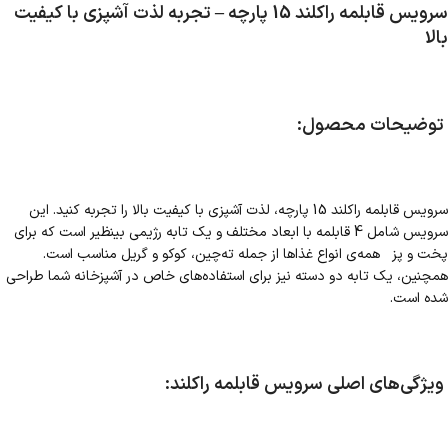
سرویس قابلمه راکلند 15 پارچه – تجربه لذت آشپزی با کیفیت
بالا
توضیحات محصول:
سرویس قابلمه راکلند 15 پارچه، لذت آشپزی با کیفیت بالا را تجربه کنید. این
سرویس شامل 4 قابلمه با ابعاد مختلف و یک تابه رژیمی بینظیر است که برای
پخت و پز همه‌ی انواع غذاها از جمله ته‌چین، کوکو و گریل مناسب است.
همچنین، یک تابه دو دسته نیز برای استفاده‌های خاص در آشپزخانه شما طراحی
شده است.
ویژگی‌های اصلی سرویس قابلمه راکلند: