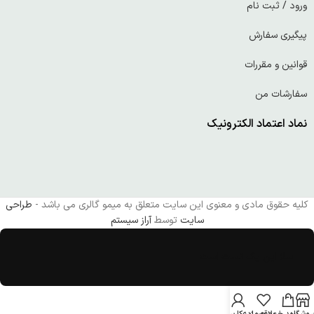
ورود / ثبت نام
پیگیری سفارش
قوانین و مقررات
سفارشات من
نماد اعتماد الکترونیک
کلیه حقوق مادی و معنوی این سایت متعلق به میمو گالری می باشد -
طراحی
سایت
توسط
آراز سیستم
سلا این یک تست است