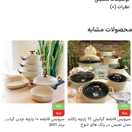
نظرات (0)
محصولات مشابه
-15%
-13%
ویژه
ویژه
سرویس قابلمه گرانیتی 21 پارچه راکلند
سرویس قابلمه ۱۰ پارچه چدن گرانیتی
مدل تمیس در رنگ های تنوع
برند pmt