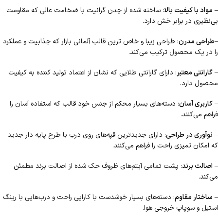
–
مواد با کیفیت بالا
: ساخته شده از چدن گرانیت با ضخامت عالی که مقاومت
بی‌نظیری در برابر خش دارد.
–
طراحی مدرن
: طراحی زیبا و خاص ترین قالب آلمانی بازار که جذابیت و عملکرد
را در یک محصول ترکیب می‌کند.
–
گارانتی معتبر
: دارای گارانتی طلایی که نشان از اعتماد تولید کننده به کیفیت
محصول دارد.
–
کاربری آسان
: دسته‌های بسیار محکم از جنس خود قالب که استفاده آسان را
فراهم می‌کنند.
–
نوآوری در طراحی
: دارای جدیدترین قپه‌های روی درب با طرح پایه دار جدید
که امکان تمیزی راحت را فراهم می‌کنند.
–
اصالت برند
: پشت تمامی آیتم‌های ظروف حک شده از اصالت برند مطمئن
می‌کند.
–
ساختار مقاوم
: دسته‌های بسیار خوشدست با کارایی راحت و درب‌هایی با رینگ
استیل و سوپاپ خروجی هوا.