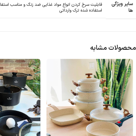
سایر ویژگی
ها
استفاده شده ترک وارداتی
محصولات مشابه