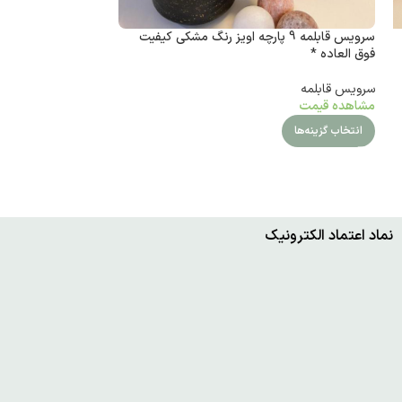
سرویس قابلمه 9 پارچه اویز رنگ مشکی کیفیت
فوق العاده *
السا رنگ مشکی *
سرویس قابلمه
سرویس قابلمه
مشاهده قیمت
مشاهده قیمت
انتخاب گزینه‌ها
انتخاب گزینه‌ها
نماد اعتماد الکترونیک