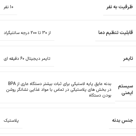
ظرفیت به نفر
10 نفر
قابلیت تنظیم دما
از 30 تا 200 درجه سانتیگراد
تایمر
تایمر دیجیتال 60 دقیقه ای
بدنه عایق پایه لاستیکی برای ثبات بیشتر دستگاه عاری از BPA
سیستم
در بخش های پلاستیکی در تماس با مواد غذایی نشانگر روشن
ایمنی
بودن دستگاه
جنس بدنه
پلاستیک