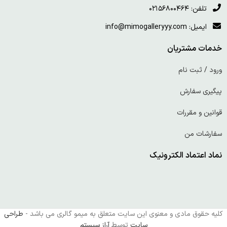
تلفن: ۰۲۱۵۶۸۰۰۴۶۴
ایمیل: info@mimogalleryyy.com
خدمات مشتریان
ورود / ثبت نام
پیگیری سفارش
قوانین و مقررات
سفارشات من
نماد اعتماد الکترونیک
کلیه حقوق مادی و معنوی این سایت متعلق به میمو گالری می باشد -
طراحی
سایت
توسط
آراز سیستم