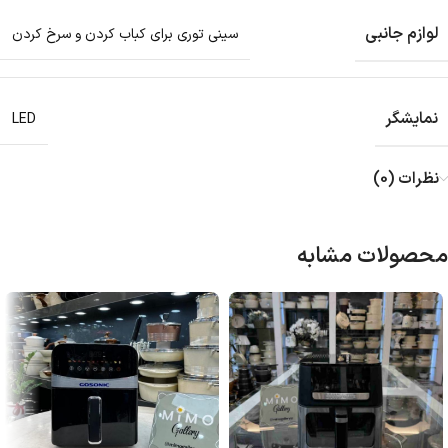
لوازم جانبی
سینی توری برای کباب کردن و سرخ کردن
نمایشگر
LED
نظرات (0)
محصولات مشابه