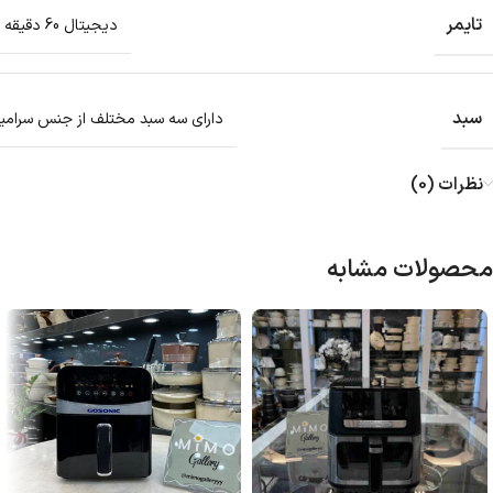
تایمر
دیجیتال 60 دقیقه ای
سبد
دارای سه سبد مختلف از جنس سرام
نظرات (0)
محصولات مشابه