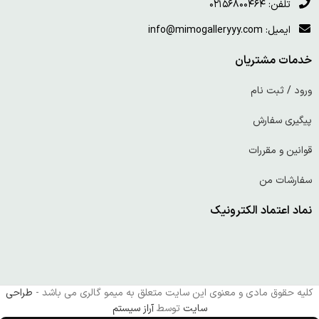
تلفن: ۰۲۱۵۶۸۰۰۴۶۴
ایمیل: info@mimogalleryyy.com
خدمات مشتریان
ورود / ثبت نام
پیگیری سفارش
قوانین و مقررات
سفارشات من
نماد اعتماد الکترونیک
کلیه حقوق مادی و معنوی این سایت متعلق به میمو گالری می باشد -
طراحی
سایت
توسط
آراز سیستم