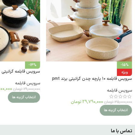
-14%
-15%
سرویس قابلمه گرانیتی هاناتک 
ویژه
سرویس قابلمه ۱۰ پارچه چدن گرانیتی برند pmt
سرویس قابلمه
00,000
29,000,000
تومان
سرویس قابلمه
انتخاب گزینه ها
29,790,000
تومان
35,000,000
تومان
انتخاب گزینه ها
تماس با ما