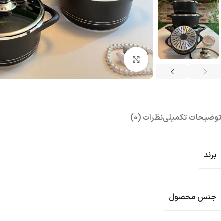
بزرگنمایی تصویر
توضیحات تکمیلی
نظرات (0)
برند
جنس محصول