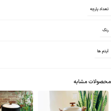
تعداد پارچه
رنگ
آیتم ها
محصولات مشابه