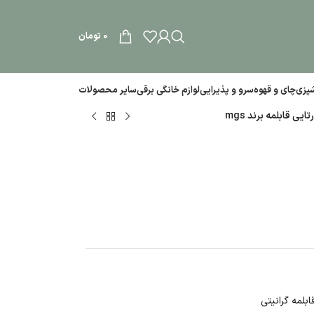
0
تومان
آشپزی
چای و قهوه
سرو و پذیرایی
لوازم خانگی برقی
سایر محصولات
ی قابلمه برند mgs
لمه گرانیتی