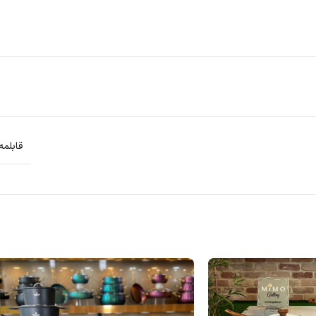
قابلمه سایز 20 قابلمه سایز 24