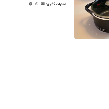
اشتراک گذاری: