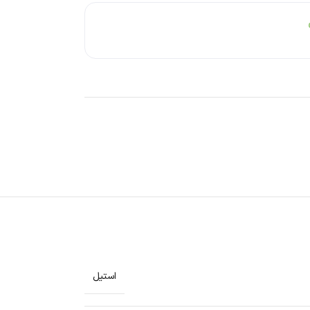
استیل