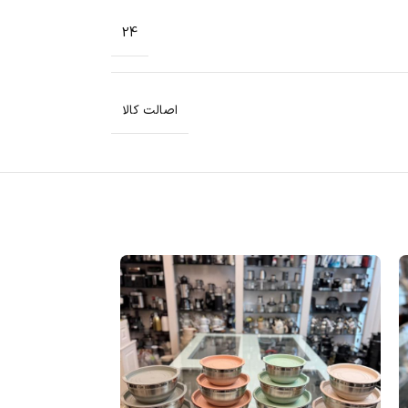
24
اصالت کالا