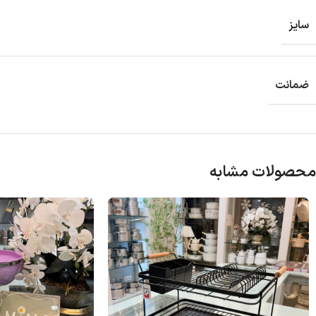
سایز
ضمانت
محصولات مشابه