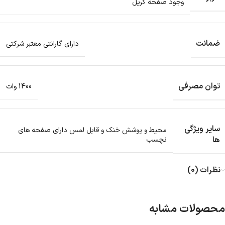
وجود صفحه گریل
ضمانت
دارای گارانتی معتبر شرکتی
توان مصرفی
1400 وات
سایر ویژگی
محیط و پوشش خنک و قابل لمس دارای صفحه های
ها
نچسب
نظرات (0)
محصولات مشابه