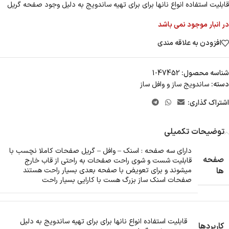
قابلیت استفاده انواع نانها برای برای تهیه ساندویج به دلیل وجود صفحه گریل
در انبار موجود نمی باشد
افزودن به علاقه مندی
شناسه محصول:
47452-1
دسته:
ساندویج ساز و وافل ساز
اشتراک گذاری:
توضیحات تکمیلی
دارای سه صفحه : اسنک – وافل – گریل صفحات کاملا نچسب با
صفحه
قابلیت شست و شوی راحت صفحات به راحتی از قاب خارج
ها
میشوند و برای تعویض با صفحه بعدی بسیار راحت هستند
صفحات اسنک ساز بزرگ هست با کارایی بسیار راحت
قابلیت استفاده انواع نانها برای برای تهیه ساندویج به دلیل
کاربردها