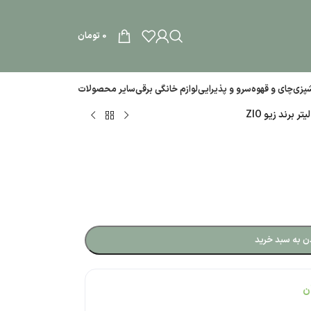
0
تومان
آشپزی
چای و قهوه
سرو و پذیرایی
لوازم خانگی برقی
سایر محصولات
ن به سبد خرید
ن