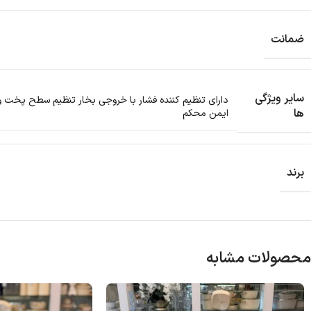
ضمانت
سایر ویژگی
دارای تنظیم کننده فشار با خروجی بخار تنظیم سطح پخت و
ها
ایمن محکم
برند
محصولات مشابه