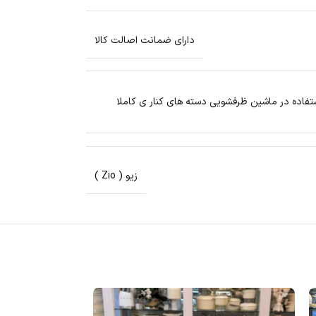
دارای ضمانت اصالت کالا
تفاده در ماشین ظرفشویی دسته های کنار ی کاملا
زیو ( Zio )