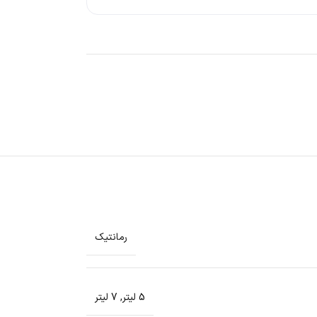
رمانتیک
5 لیتر
,
7 لیتر