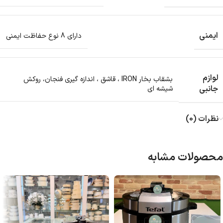
ایمنی
دارای 8 نوع حفاظت ایمنی
لوازم
بشقاب بخار IRON ، قاشق ، اندازه گیری فنجان، روکش
جانبی
شیشه ای
نظرات (0)
محصولات مشابه