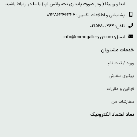
ایتا و روبیکا ( ودر صورت پایداری نت، واتس اپ) با ما در ارتباط باشید.
پشتیبانی و اطلاعات تکمیلی: 09386346324
تلفن: ۰۲۱۵۶۸۰۰۴۶۴
ایمیل: info@mimogalleryyy.com
خدمات مشتریان
ورود / ثبت نام
پیگیری سفارش
قوانین و مقررات
سفارشات من
نماد اعتماد الکترونیک