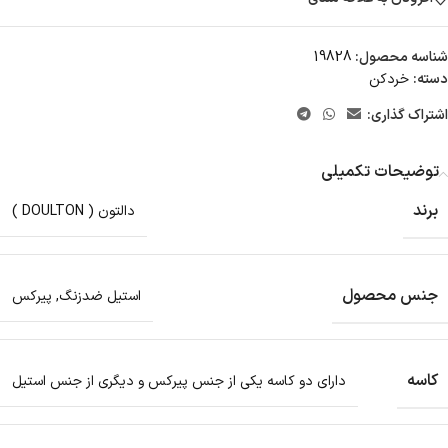
شناسه محصول:
19828
دسته:
خردکن
اشتراک گذاری:
توضیحات تکمیلی
برند
دالتون ( DOULTON )
جنس محصول
استیل ضدزنگ
,
پیرکس
کاسه
دارای دو کاسه یکی از جنس پیرکس و دیگری از جنس استیل