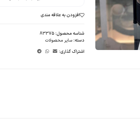
افزودن به علاقه مندی
شناسه محصول:
83375
دسته:
سایر محصولات
اشتراک گذاری: