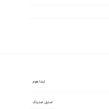
لیندا هوم
استیل ضدزنگ