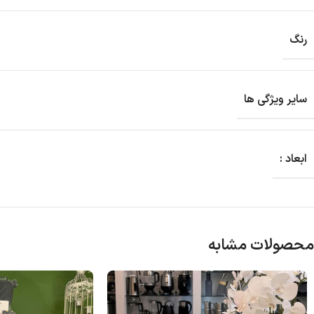
رنگ
سایر ویژگی ها
ابعاد :
محصولات مشابه