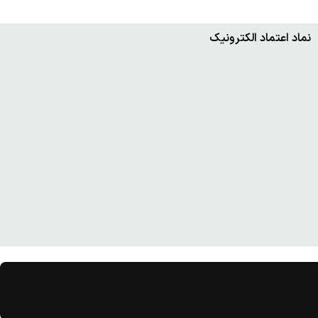
نماد اعتماد الکترونیک