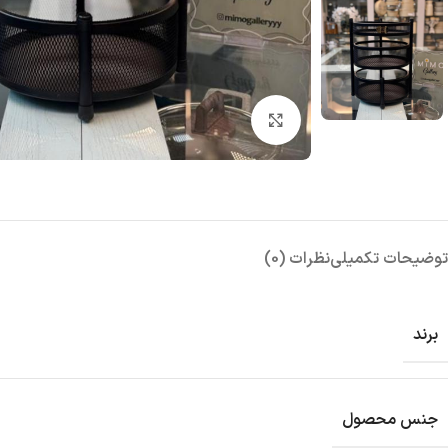
بزرگنمایی تصویر
توضیحات تکمیلی
نظرات (0)
برند
جنس محصول