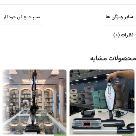
سایر ویژگی ها
سیم جمع کن خودکار
نظرات (0)
محصولات مشابه