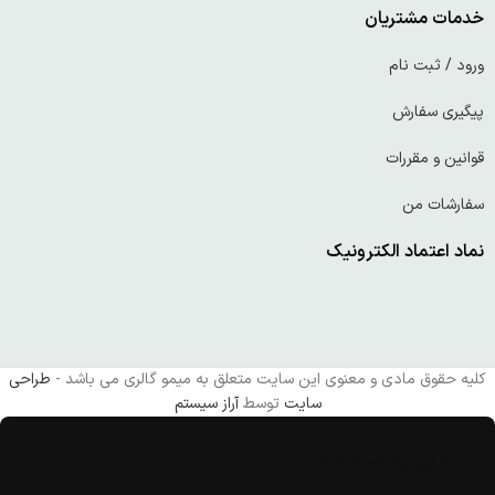
خدمات مشتریان
ورود / ثبت نام
پیگیری سفارش
قوانین و مقررات
سفارشات من
نماد اعتماد الکترونیک
کلیه حقوق مادی و معنوی این سایت متعلق به میمو گالری می باشد -
طراحی
سایت
توسط
آراز سیستم
سلا این یک تست است