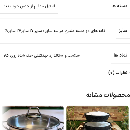
دسته ها
استیل مقاوم از جنس خود بدنه
سایز
تابه های دو دسته مندرج در سه سایز : سایز ۲۰ سایز۲۴ سایز۲۸
نماد ها
سلامت و استاندارد بهداشتی حک شده روی کالا
نظرات (0)
محصولات مشابه