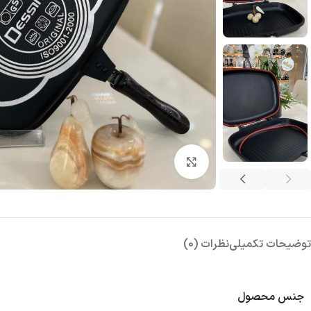
بزرگنمایی تصویر
توضیحات تکمیلی
نظرات (0)
جنس محصول