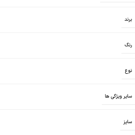
برند
رنگ
نوع
سایر ویژگی ها
سایز