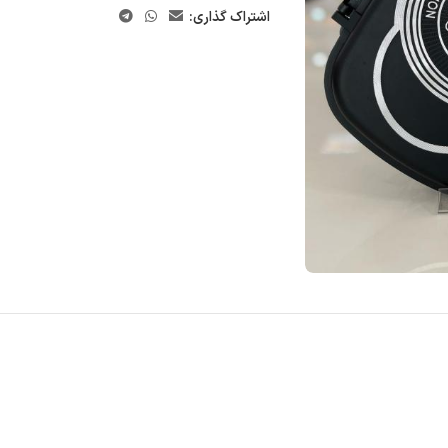
اشتراک گذاری: