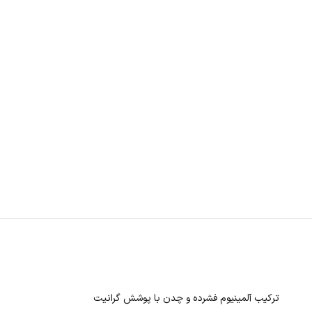
ترکیب آلمینیوم فشرده و چدن با پوشش گرانیت