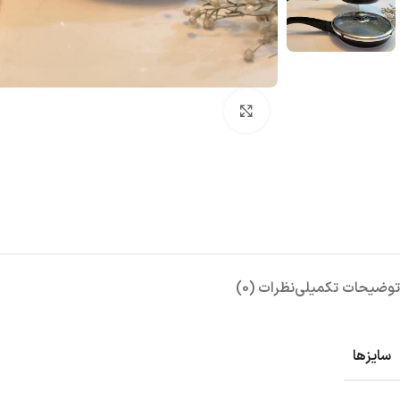
بزرگنمایی تصویر
توضیحات تکمیلی
نظرات (0)
سایزها